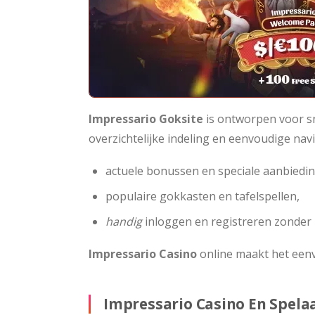
Impressario Goksite
is ontworpen voor sn
overzichtelijke indeling en eenvoudige navi
actuele bonussen en speciale aanbiedi
populaire gokkasten en tafelspellen,
handig
inloggen en registreren zonder
Impressario Casino
online maakt het eenvo
Impressario Casino En Spel