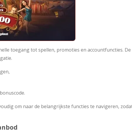
elle toegang tot spellen, promoties en accountfuncties. De
gatie.
ngen,
 bonuscode.
udig om naar de belangrijkste functies te navigeren, zodat j
aanbod