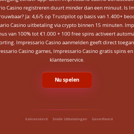
io Casino registreren duurt minder dan een minuut. Is I
rouwbaar? Ja: 4,6/5 op Trustpilot op basis van 1.400+ beo
ario Casino uitbetaling via crypto binnen 15 minuten. Imp
us van 100% tot €1.000 + 100 free spins activeert automat
torting. Impressario Casino aanmelden geeft direct toegang
essario Casino games, Impressario Casino gratis spins en
klantenservice.
Nu spelen
Gelicenseerd
Snelle Uitbetalingen
Geverifieerd