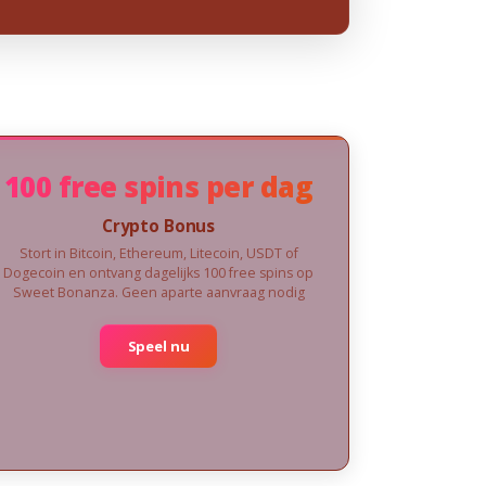
100 free spins per dag
Crypto Bonus
Stort in Bitcoin, Ethereum, Litecoin, USDT of
Dogecoin en ontvang dagelijks 100 free spins op
Sweet Bonanza. Geen aparte aanvraag nodig
Speel nu