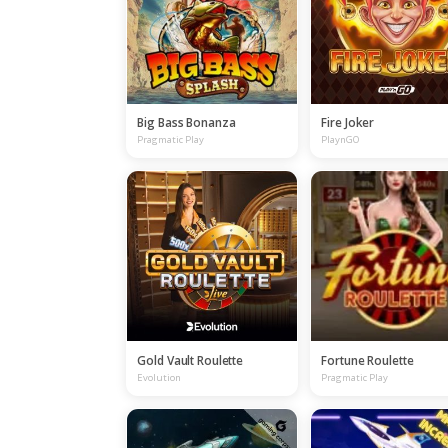
Big Bass Bonanza
Fire Joker
Pragmatic Play
PlaynGO
Gold Vault Roulette
Fortune Roulette
Evolution
Pragmatic Play