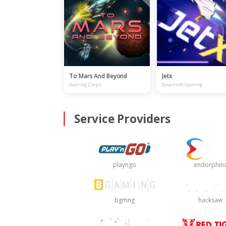
To Mars And Beyond
Jetx
Gaming Corps
Smartsoft Gaming
Service Providers
playngo
endorphin
bgmng
hacksaw